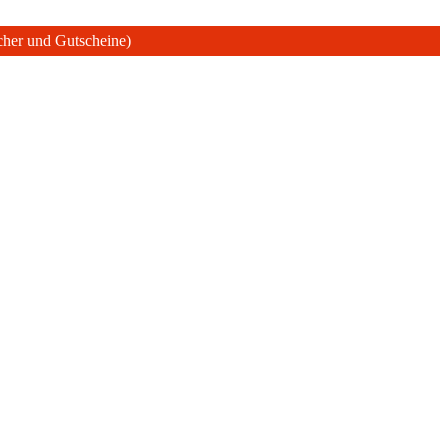
ücher und Gutscheine)