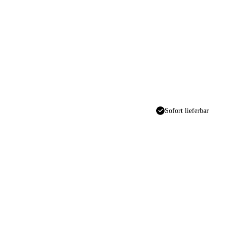
Sofort lieferbar