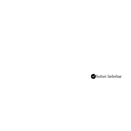
Sofort lieferbar