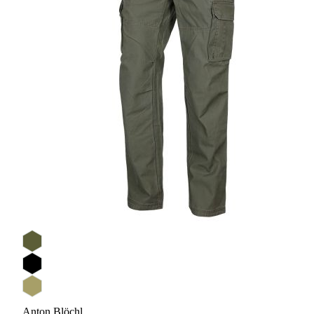
Anton Blöchl