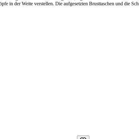
pfe in der Weite verstellen. Die aufgesetzten Brusttaschen und die Sch