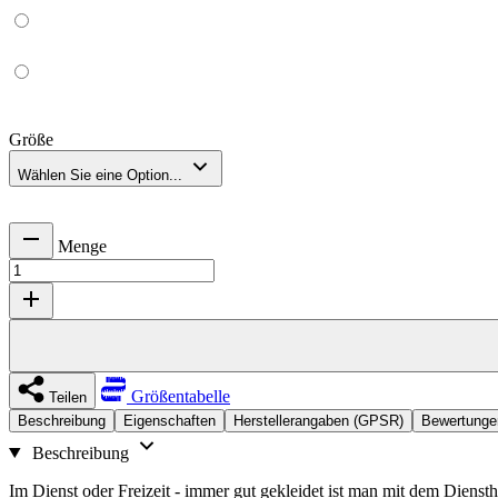
Größe
Wählen Sie eine Option...
Menge
Größentabelle
Teilen
Beschreibung
Eigenschaften
Herstellerangaben (GPSR)
Bewertunge
Beschreibung
Im Dienst oder Freizeit - immer gut gekleidet ist man mit dem Diens