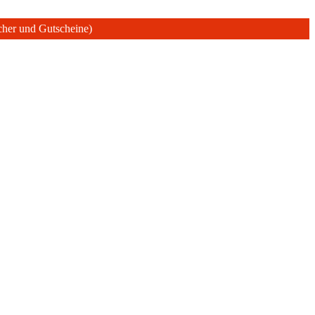
ücher und Gutscheine)