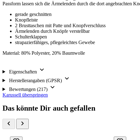
Passform lassen sich die Ärmelenden durch die dort angebrachten Knö
gerade geschnitten
Knopfleiste
2 Brusttaschen mit Patte und Knopfverschluss
Ärmelenden durch Knöpfe verstellbar
Schulterklappen
strapazierfähiges, pflegeleichtes Gewebe
Material: 80% Polyester, 20% Baumwolle
Eigenschaften
Herstellerangaben (GPSR)
Bewertungen (217)
Karussell überspringen
Das könnte Dir auch gefallen