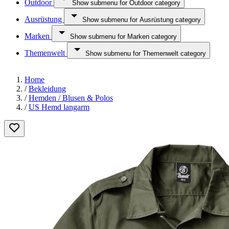
Outdoor
Show submenu for Outdoor category
Ausrüstung
Show submenu for Ausrüstung category
Marken
Show submenu for Marken category
Themenwelt
Show submenu for Themenwelt category
Home
/
Bekleidung
/
Hemden / Blusen & Polos
/
US Hemd langarm