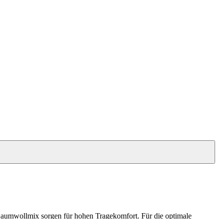
 Baumwollmix sorgen für hohen Tragekomfort. Für die optimale