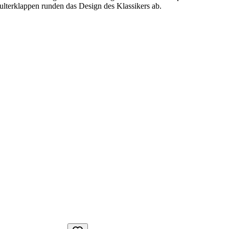
ulterklappen runden das Design des Klassikers ab.