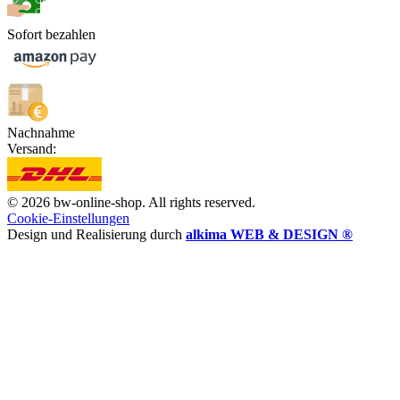
Sofort bezahlen
Nachnahme
Versand:
© 2026 bw-online-shop. All rights reserved.
Cookie-Einstellungen
Design und Realisierung durch
alkima WEB & DESIGN ®