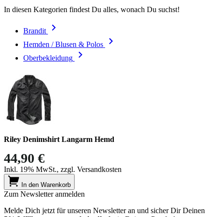
In diesen Kategorien findest Du alles, wonach Du suchst!
Brandit
Hemden / Blusen & Polos
Oberbekleidung
Riley Denimshirt Langarm Hemd
44,90 €
Inkl. 19% MwSt., zzgl. Versandkosten
In den Warenkorb
Zum Newsletter anmelden
Melde Dich jetzt für unseren Newsletter an und sicher Dir Deinen