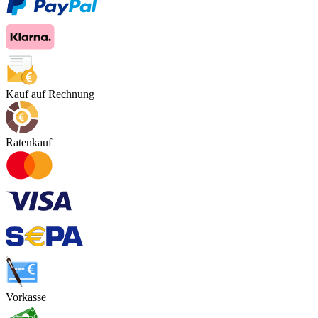
Kauf auf Rechnung
Ratenkauf
Vorkasse