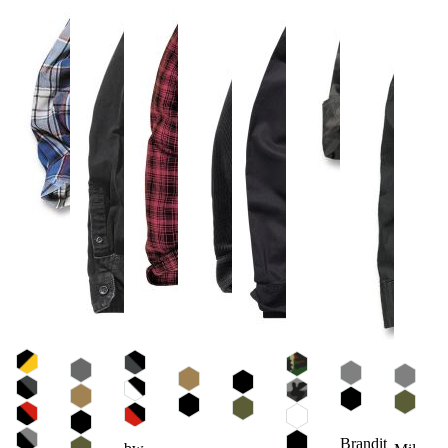
Brandit