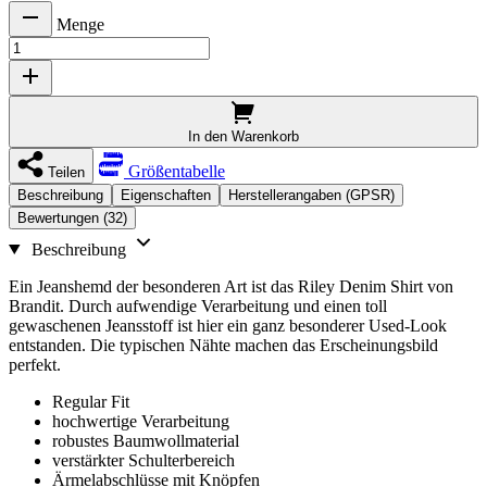
Menge
In den Warenkorb
Größentabelle
Teilen
Beschreibung
Eigenschaften
Herstellerangaben (GPSR)
Bewertungen (32)
Beschreibung
Ein Jeanshemd der besonderen Art ist das Riley Denim Shirt von
Brandit. Durch aufwendige Verarbeitung und einen toll
gewaschenen Jeansstoff ist hier ein ganz besonderer Used-Look
entstanden. Die typischen Nähte machen das Erscheinungsbild
perfekt.
Regular Fit
hochwertige Verarbeitung
robustes Baumwollmaterial
verstärkter Schulterbereich
Ärmelabschlüsse mit Knöpfen