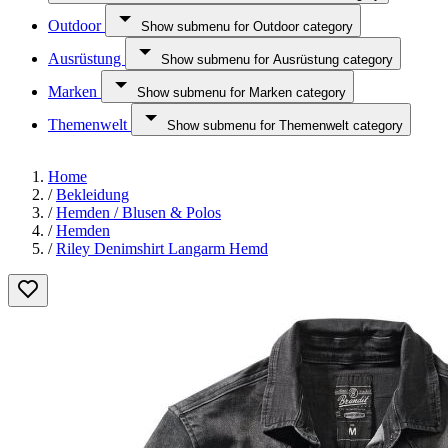
Outdoor
Show submenu for Outdoor category
Ausrüstung
Show submenu for Ausrüstung category
Marken
Show submenu for Marken category
Themenwelt
Show submenu for Themenwelt category
Home
/
Bekleidung
/
Hemden / Blusen & Polos
/
Hemden
/
Riley Denimshirt Langarm Hemd