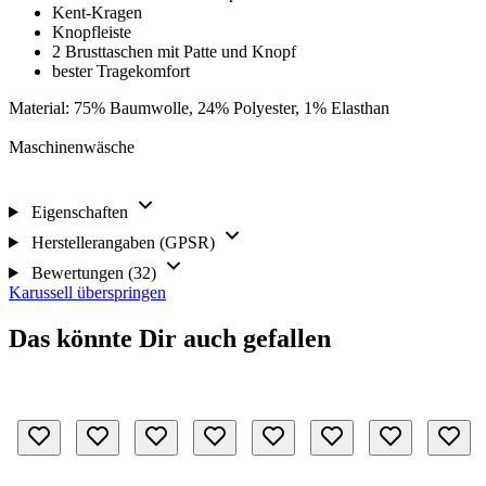
Kent-Kragen
Knopfleiste
2 Brusttaschen mit Patte und Knopf
bester Tragekomfort
Material: 75% Baumwolle, 24% Polyester, 1% Elasthan
Maschinenwäsche
Eigenschaften
Herstellerangaben (GPSR)
Bewertungen (32)
Karussell überspringen
Das könnte Dir auch gefallen