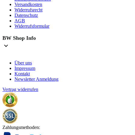
Versandkosten
Widerrufsrecht
Datenschutz
AGB
Widerrufsformular
BW Shop Info
Über uns
Impressum
Kontakt
Newsletter Anmeldung
Vertrag widerrufen
Zahlungsmethoden: