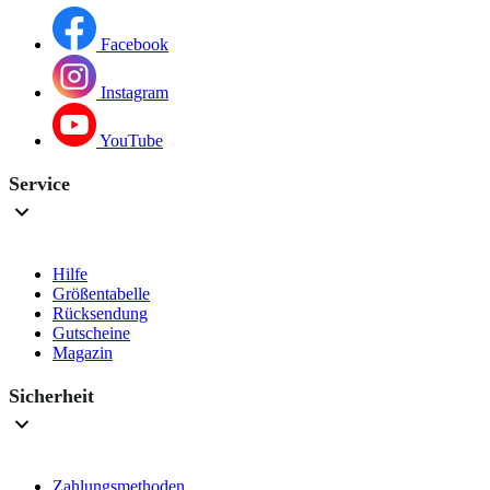
Facebook
Instagram
YouTube
Service
Hilfe
Größentabelle
Rücksendung
Gutscheine
Magazin
Sicherheit
Zahlungsmethoden