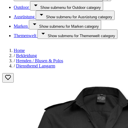
Outdoor
Show submenu for Outdoor category
Ausrüstung
Show submenu for Ausrüstung category
Marken
Show submenu for Marken category
Themenwelt
Show submenu for Themenwelt category
Home
/
Bekleidung
/
Hemden / Blusen & Polos
/
Diensthemd Langarm