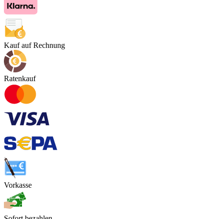
Kauf auf Rechnung
Ratenkauf
Vorkasse
Sofort bezahlen