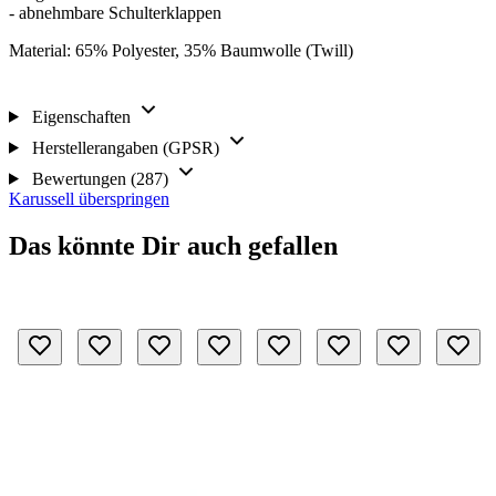
- abnehmbare Schulterklappen
Material: 65% Polyester, 35% Baumwolle (Twill)
Eigenschaften
Herstellerangaben (GPSR)
Bewertungen (287)
Karussell überspringen
Das könnte Dir auch gefallen