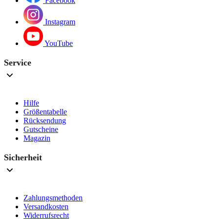
Facebook
Instagram
YouTube
Service
Hilfe
Größentabelle
Rücksendung
Gutscheine
Magazin
Sicherheit
Zahlungsmethoden
Versandkosten
Widerrufsrecht