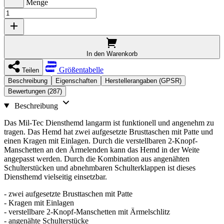
Menge
In den Warenkorb
Größentabelle
Teilen
Beschreibung
Eigenschaften
Herstellerangaben (GPSR)
Bewertungen (287)
Beschreibung
Das Mil-Tec Diensthemd langarm ist funktionell und angenehm zu
tragen. Das Hemd hat zwei aufgesetzte Brusttaschen mit Patte und
einen Kragen mit Einlagen. Durch die verstellbaren 2-Knopf-
Manschetten an den Ärmelenden kann das Hemd in der Weite
angepasst werden. Durch die Kombination aus angenähten
Schulterstücken und abnehmbaren Schulterklappen ist dieses
Diensthemd vielseitig einsetzbar.
- zwei aufgesetzte Brusttaschen mit Patte
- Kragen mit Einlagen
- verstellbare 2-Knopf-Manschetten mit Ärmelschlitz
- angenähte Schulterstücke