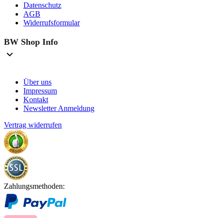
Datenschutz
AGB
Widerrufsformular
BW Shop Info
Über uns
Impressum
Kontakt
Newsletter Anmeldung
Vertrag widerrufen
Zahlungsmethoden: