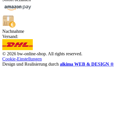
Nachnahme
Versand:
© 2026 bw-online-shop. All rights reserved.
Cookie-Einstellungen
Design und Realisierung durch
alkima WEB & DESIGN ®