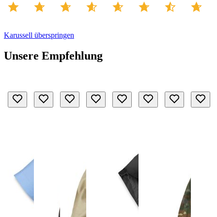
Karussell überspringen
Unsere Empfehlung