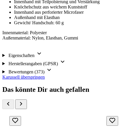
Innenhand mit Teilpolsterung und Verstärkung
Knöchelschutz aus weichem Kunststoff
Innenhand aus perforierter Microfaser
Außenhand mit Elasthan
Gewicht/ Handschuh: 60 g
Innenmaterial: Polyester
Außenmaterial: Nylon, Elasthan, Gummi
Eigenschaften
Herstellerangaben (GPSR)
Bewertungen (373)
Karussell überspringen
Das könnte Dir auch gefallen