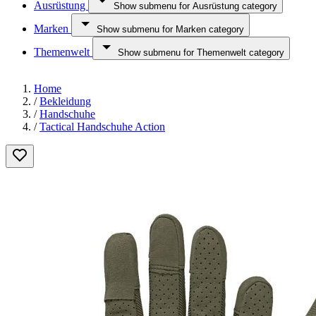
Ausrüstung
Show submenu for Ausrüstung category
Marken
Show submenu for Marken category
Themenwelt
Show submenu for Themenwelt category
Home
/
Bekleidung
/
Handschuhe
/
Tactical Handschuhe Action