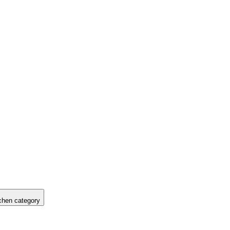
hen category