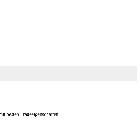
it besten Trageeigenschaften.