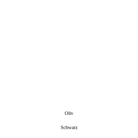
Oliv
Schwarz