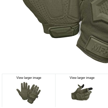
View larger image
View larger image