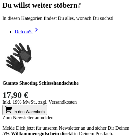
Du willst weiter stöbern?
In diesen Kategorien findest Du alles, wonach Du suchst!
Defcon5
Guanto Shooting Schiesshandschuhe
17,90 €
Inkl. 19% MwSt., zzgl. Versandkosten
In den Warenkorb
Zum Newsletter anmelden
Melde Dich jetzt für unseren Newsletter an und sicher Dir Deinen
5% Willkommensgutschein direkt
in Deinem Postfach.