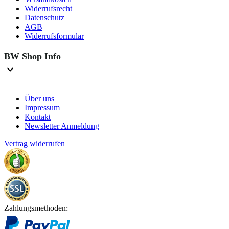
Widerrufsrecht
Datenschutz
AGB
Widerrufsformular
BW Shop Info
Über uns
Impressum
Kontakt
Newsletter Anmeldung
Vertrag widerrufen
Zahlungsmethoden: