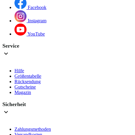
Facebook
Instagram
YouTube
Service
Hilfe
Größentabelle
Rücksendung
Gutscheine
Magazin
Sicherheit
Zahlungsmethoden
Versandkosten