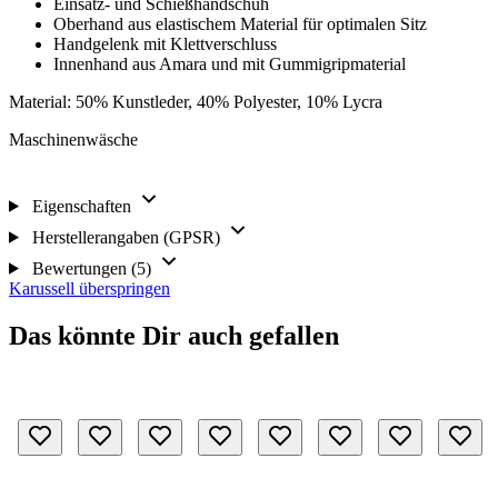
Einsatz- und Schießhandschuh
Oberhand aus elastischem Material für optimalen Sitz
Handgelenk mit Klettverschluss
Innenhand aus Amara und mit Gummigripmaterial
Material: 50% Kunstleder, 40% Polyester, 10% Lycra
Maschinenwäsche
Eigenschaften
Herstellerangaben (GPSR)
Bewertungen (5)
Karussell überspringen
Das könnte Dir auch gefallen