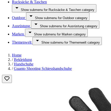
Rucksäcke & Taschen
Show submenu for Rucksäcke & Taschen category
Outdoor
Show submenu for Outdoor category
Ausrüstung
Show submenu for Ausrüstung category
Marken
Show submenu for Marken category
Themenwelt
Show submenu for Themenwelt category
Home
/
Bekleidung
/
Handschuhe
/
Guanto Shooting Schiesshandschuhe