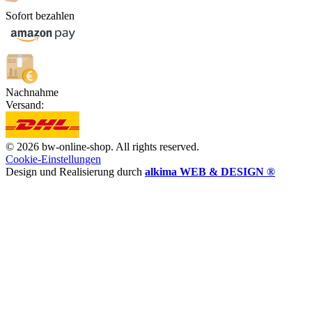
Sofort bezahlen
Nachnahme
Versand:
© 2026 bw-online-shop. All rights reserved.
Cookie-Einstellungen
Design und Realisierung durch
alkima WEB & DESIGN ®