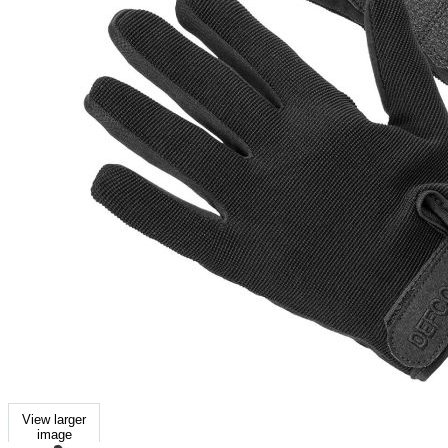
View larger
image