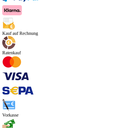
Kauf auf Rechnung
Ratenkauf
Vorkasse