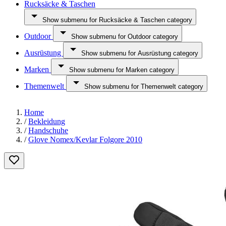
Rucksäcke & Taschen
Show submenu for Rucksäcke & Taschen category
Outdoor
Show submenu for Outdoor category
Ausrüstung
Show submenu for Ausrüstung category
Marken
Show submenu for Marken category
Themenwelt
Show submenu for Themenwelt category
Home
/
Bekleidung
/
Handschuhe
/
Glove Nomex/Kevlar Folgore 2010