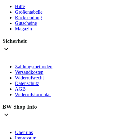
Hilfe
Größentabelle
Rücksendung
Gutscheine
Magazin
Sicherheit
Zahlungsmethoden
Versandkosten
Widerrufsrecht
Datenschutz
AGB
Widerrufsformular
BW Shop Info
Über uns
Impressum