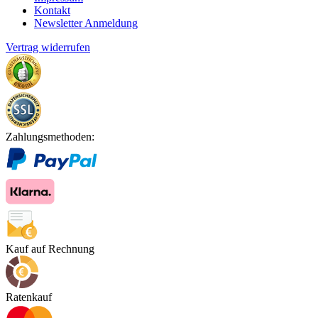
Kontakt
Newsletter Anmeldung
Vertrag widerrufen
Zahlungsmethoden:
Kauf auf Rechnung
Ratenkauf