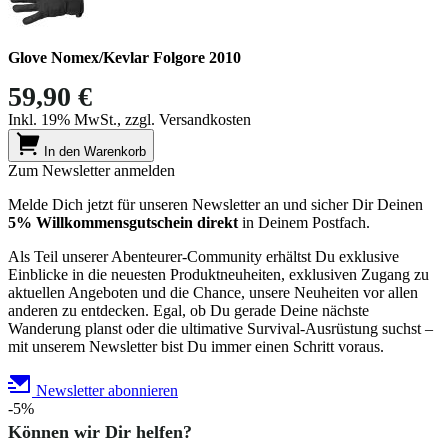
Glove Nomex/Kevlar Folgore 2010
59,90 €
Inkl. 19% MwSt., zzgl. Versandkosten
In den Warenkorb
Zum Newsletter anmelden
Melde Dich jetzt für unseren Newsletter an und sicher Dir Deinen
5% Willkommensgutschein direkt
in Deinem Postfach.
Als Teil unserer Abenteurer-Community erhältst Du exklusive
Einblicke in die neuesten Produktneuheiten, exklusiven Zugang zu
aktuellen Angeboten und die Chance, unsere Neuheiten vor allen
anderen zu entdecken. Egal, ob Du gerade Deine nächste
Wanderung planst oder die ultimative Survival-Ausrüstung suchst –
mit unserem Newsletter bist Du immer einen Schritt voraus.
Newsletter abonnieren
-5%
Können wir Dir helfen?