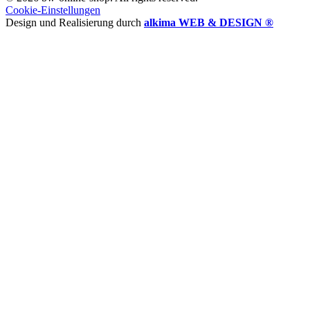
Cookie-Einstellungen
Design und Realisierung durch
alkima WEB & DESIGN ®