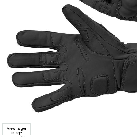
View larger
image