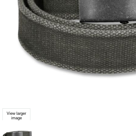
View larger
image