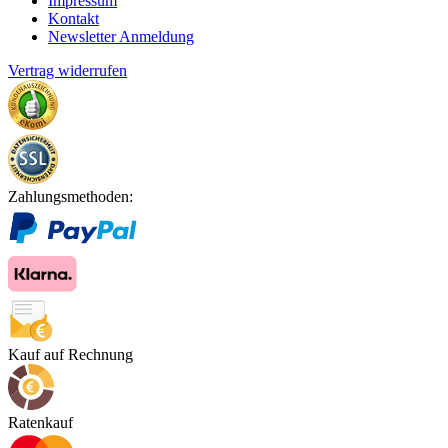
Impressum
Kontakt
Newsletter Anmeldung
Vertrag widerrufen
Zahlungsmethoden:
Kauf auf Rechnung
Ratenkauf