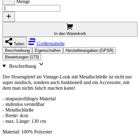
Menge
In den Warenkorb
Größentabelle
Teilen
Beschreibung
Eigenschaften
Herstellerangaben (GPSR)
Bewertungen (173)
Beschreibung
Der Hosengürtel im Vintage-Look mit Metallschließe ist nicht nur
super modisch, sondern auch funktionell und ein Accessoire, mit
dem man nichts falsch machen kann!
- strapazierfähiges Material
- stufenlos verstellbar
- Metallschließe
- Breite: 4cm
- max. Länge: 130 cm
Material: 100% Polyester