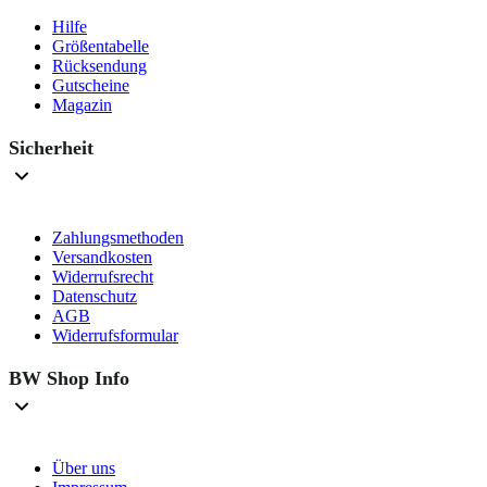
Hilfe
Größentabelle
Rücksendung
Gutscheine
Magazin
Sicherheit
Zahlungsmethoden
Versandkosten
Widerrufsrecht
Datenschutz
AGB
Widerrufsformular
BW Shop Info
Über uns