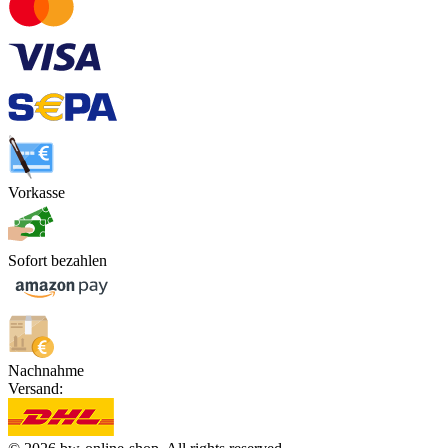
Vorkasse
Sofort bezahlen
Nachnahme
Versand: