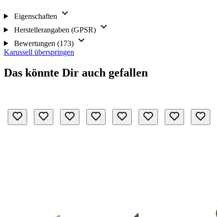
Eigenschaften
Herstellerangaben (GPSR)
Bewertungen (173)
Karussell überspringen
Das könnte Dir auch gefallen