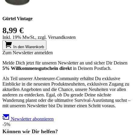
Gürtel Vintage
8,99 €
Inkl. 19% MwSt., zzgl. Versandkosten
In den Warenkorb
Zum Newsletter anmelden
Melde Dich jetzt für unseren Newsletter an und sicher Dir Deinen
5% Willkommensgutschein direkt
in Deinem Postfach.
Als Teil unserer Abenteurer-Community erhältst Du exklusive
Einblicke in die neuesten Produktneuheiten, exklusiven Zugang zu
aktuellen Angeboten und die Chance, unsere Neuheiten vor allen
anderen zu entdecken. Egal, ob Du gerade Deine nächste
Wanderung planst oder die ultimative Survival-Ausrüstung suchst –
mit unserem Newsletter bist Du immer einen Schritt voraus.
Newsletter abonnieren
-5%
Können wir Dir helfen?