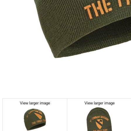
View larger image
View larger image