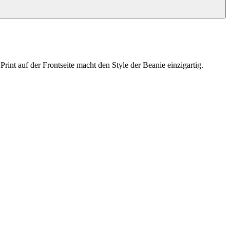
int auf der Frontseite macht den Style der Beanie einzigartig.