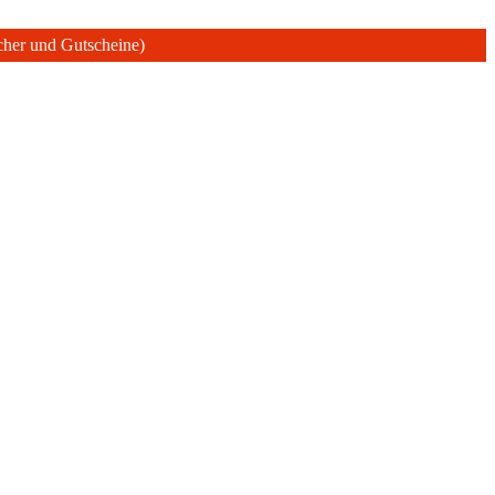
ücher und Gutscheine)