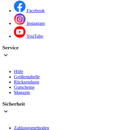
Facebook
Instagram
YouTube
Service
Hilfe
Größentabelle
Rücksendung
Gutscheine
Magazin
Sicherheit
Zahlungsmethoden