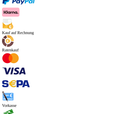
Kauf auf Rechnung
Ratenkauf
Vorkasse