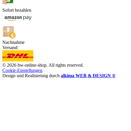
Sofort bezahlen
Nachnahme
Versand:
© 2026 bw-online-shop. All rights reserved.
Cookie-Einstellungen
Design und Realisierung durch
alkima WEB & DESIGN ®