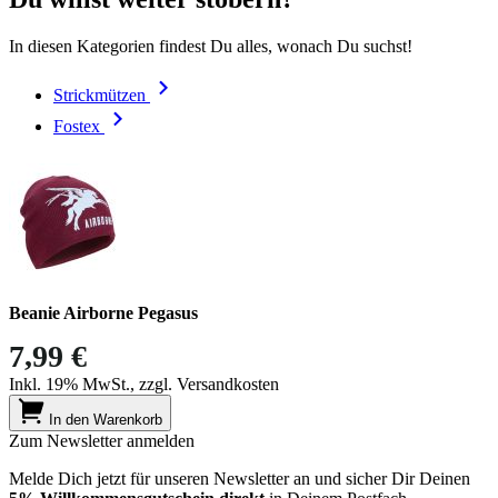
In diesen Kategorien findest Du alles, wonach Du suchst!
Strickmützen
Fostex
Beanie Airborne Pegasus
7,99 €
Inkl. 19% MwSt., zzgl. Versandkosten
In den Warenkorb
Zum Newsletter anmelden
Melde Dich jetzt für unseren Newsletter an und sicher Dir Deinen