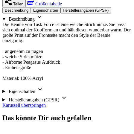
Größentabelle
Teilen
Beschreibung
Eigenschaften
Herstellerangaben (GPSR)
Beschreibung
Die Beanie von Task Force ist eine weiche Strickmütze. Sie passt
sich optimal der Kopfform an und hält diesen wunderbar warm. Der
große Print auf der Frontseite macht den Style der Beanie
einzigartig.
- angenehm zu tragen
- weiche Strickmütze
- Airborne Peagasus Aufdruck
- Einheitsgröße
Material: 100% Acryl
Eigenschaften
Herstellerangaben (GPSR)
Karussell überspringen
Das könnte Dir auch gefallen