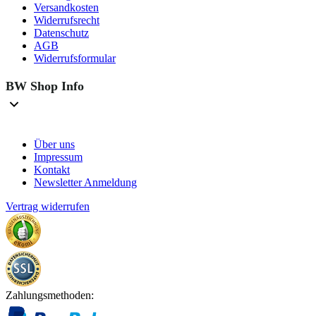
Versandkosten
Widerrufsrecht
Datenschutz
AGB
Widerrufsformular
BW Shop Info
Über uns
Impressum
Kontakt
Newsletter Anmeldung
Vertrag widerrufen
Zahlungsmethoden: