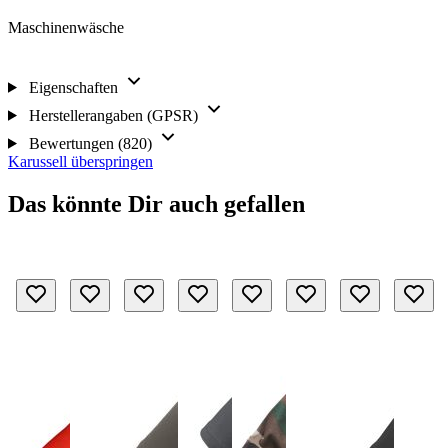
Maschinenwäsche
Eigenschaften
Herstellerangaben (GPSR)
Bewertungen (820)
Karussell überspringen
Das könnte Dir auch gefallen