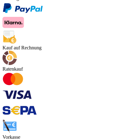
Kauf auf Rechnung
Ratenkauf
Vorkasse