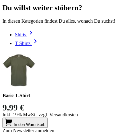
Du willst weiter stöbern?
In diesen Kategorien findest Du alles, wonach Du suchst!
Shirts
T-Shirts
Basic T-Shirt
9,99 €
Inkl. 19% MwSt., zzgl. Versandkosten
In den Warenkorb
Zum Newsletter anmelden