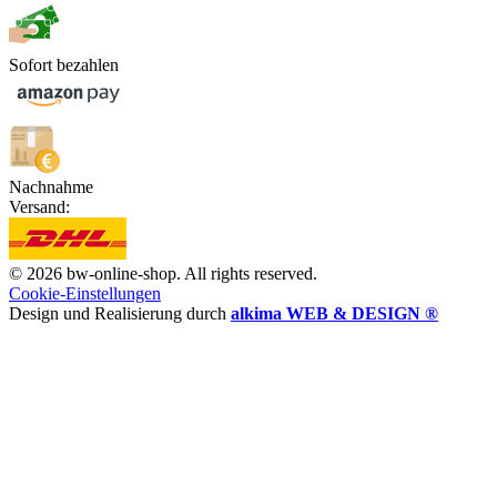
Sofort bezahlen
Nachnahme
Versand:
© 2026 bw-online-shop. All rights reserved.
Cookie-Einstellungen
Design und Realisierung durch
alkima WEB & DESIGN ®