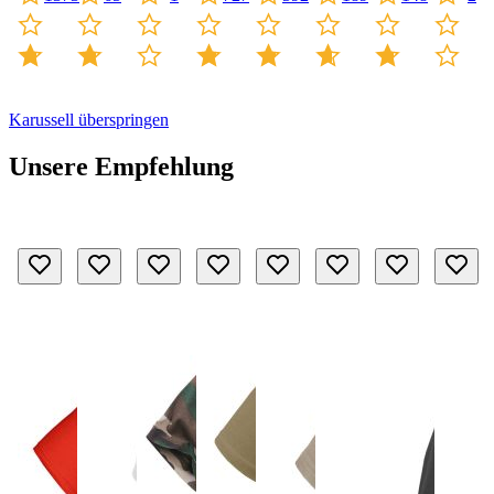
Karussell überspringen
Unsere Empfehlung