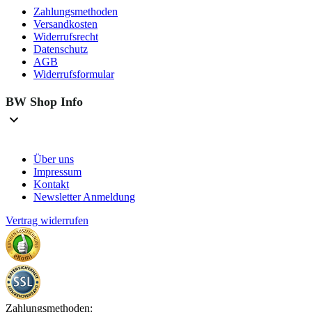
Zahlungsmethoden
Versandkosten
Widerrufsrecht
Datenschutz
AGB
Widerrufsformular
BW Shop Info
Über uns
Impressum
Kontakt
Newsletter Anmeldung
Vertrag widerrufen
Zahlungsmethoden: