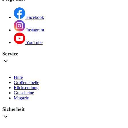
Facebook
Instagram
YouTube
Service
Hilfe
Größentabelle
Rücksendung
Gutscheine
Magazin
Sicherheit