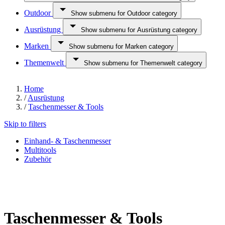
Outdoor
Show submenu for Outdoor category
Ausrüstung
Show submenu for Ausrüstung category
Marken
Show submenu for Marken category
Themenwelt
Show submenu for Themenwelt category
Home
/
Ausrüstung
/
Taschenmesser & Tools
Skip to filters
Einhand- & Taschenmesser
Multitools
Zubehör
Taschenmesser & Tools