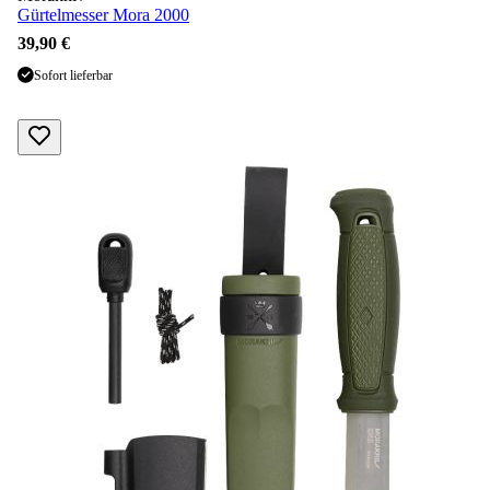
Gürtelmesser Mora 2000
39,90 €
Sofort lieferbar