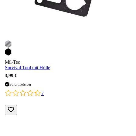
Mil-Tec
Survival Tool mit Hülle
3,99 €
Sofort lieferbar
7