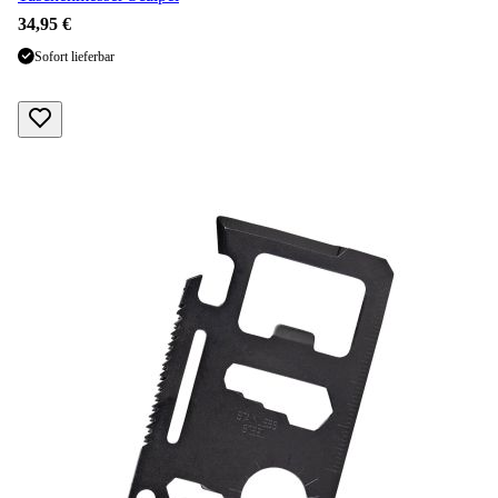
34,95 €
Sofort lieferbar