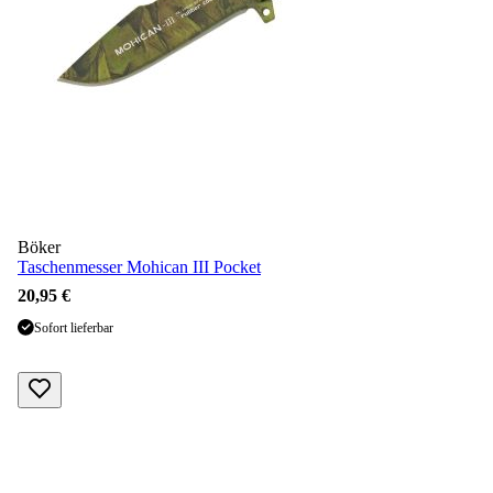
Böker
Taschenmesser Mohican III Pocket
20,95 €
Sofort lieferbar