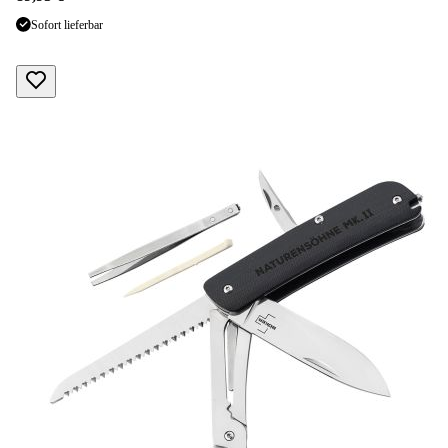
Sofort lieferbar