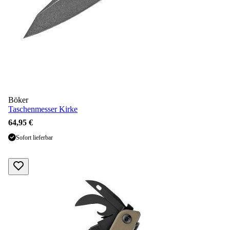
Böker
Taschenmesser Kirke
64,95 €
Sofort lieferbar