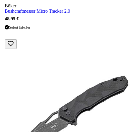
Böker
Bushcraftmesser Micro Tracker 2.0
48,95 €
Sofort lieferbar