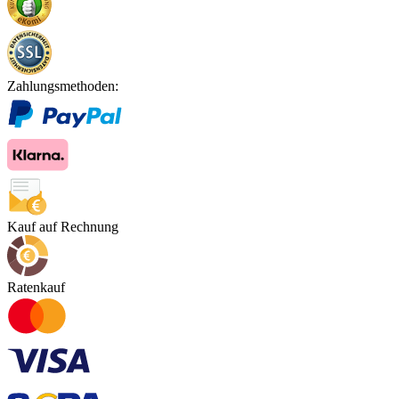
Zahlungsmethoden:
Kauf auf Rechnung
Ratenkauf