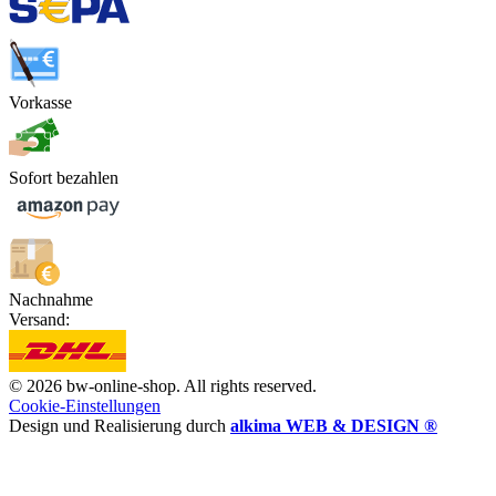
Vorkasse
Sofort bezahlen
Nachnahme
Versand:
© 2026 bw-online-shop. All rights reserved.
Cookie-Einstellungen
Design und Realisierung durch
alkima WEB & DESIGN ®