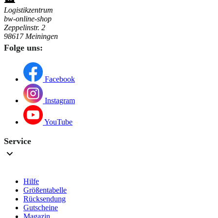
Logistikzentrum
bw-online-shop
Zeppelinstr. 2
98617 Meiningen
Folge uns:
Facebook
Instagram
YouTube
Service
Hilfe
Größentabelle
Rücksendung
Gutscheine
Magazin