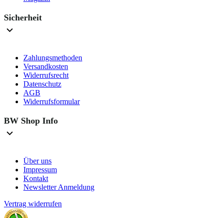
Sicherheit
Zahlungsmethoden
Versandkosten
Widerrufsrecht
Datenschutz
AGB
Widerrufsformular
BW Shop Info
Über uns
Impressum
Kontakt
Newsletter Anmeldung
Vertrag widerrufen