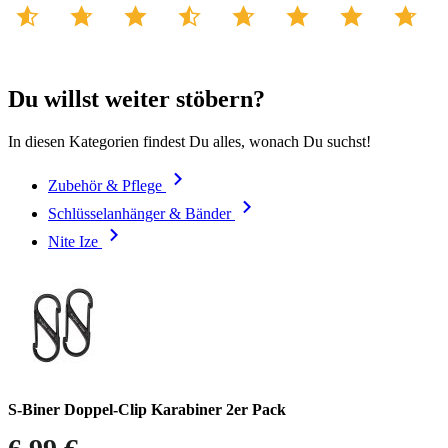
Du willst weiter stöbern?
In diesen Kategorien findest Du alles, wonach Du suchst!
Zubehör & Pflege
Schlüsselanhänger & Bänder
Nite Ize
S-Biner Doppel-Clip Karabiner 2er Pack