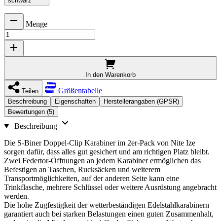
schwarz
Menge
In den Warenkorb
Größentabelle
Teilen
Beschreibung
Eigenschaften
Herstellerangaben (GPSR)
Bewertungen (5)
Beschreibung
Die S-Biner Doppel-Clip Karabiner im 2er-Pack von Nite Ize
sorgen dafür, dass alles gut gesichert und am richtigen Platz bleibt.
Zwei Federtor-Öffnungen an jedem Karabiner ermöglichen das
Befestigen an Taschen, Rucksäcken und weiterem
Transportmöglichkeiten, auf der anderen Seite kann eine
Trinkflasche, mehrere Schlüssel oder weitere Ausrüstung angebracht
werden.
Die hohe Zugfestigkeit der wetterbeständigen Edelstahlkarabinern
garantiert auch bei starken Belastungen einen guten Zusammenhalt,