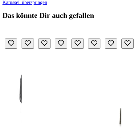
Karussell überspringen
Das könnte Dir auch gefallen