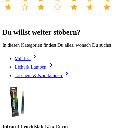
Du willst weiter stöbern?
In diesen Kategorien findest Du alles, wonach Du suchst!
Mil-Tec
Licht & Lampen
Taschen- & Kopflampen
Infrarot Leuchtstab 1.5 x 15 cm