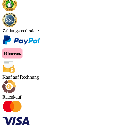
Zahlungsmethoden:
Kauf auf Rechnung
Ratenkauf