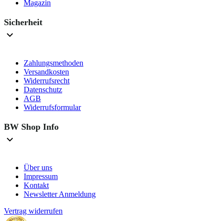
Magazin
Sicherheit
Zahlungsmethoden
Versandkosten
Widerrufsrecht
Datenschutz
AGB
Widerrufsformular
BW Shop Info
Über uns
Impressum
Kontakt
Newsletter Anmeldung
Vertrag widerrufen