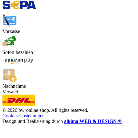
Vorkasse
Sofort bezahlen
Nachnahme
Versand:
© 2026 bw-online-shop. All rights reserved.
Cookie-Einstellungen
Design und Realisierung durch
alkima WEB & DESIGN ®