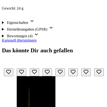
Gewicht: 24 g
Eigenschaften
Herstellerangaben (GPSR)
Bewertungen (4)
Karussell überspringen
Das könnte Dir auch gefallen