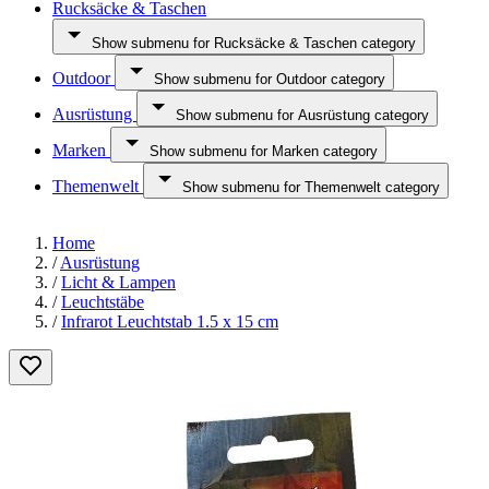
Rucksäcke & Taschen
Show submenu for Rucksäcke & Taschen category
Outdoor
Show submenu for Outdoor category
Ausrüstung
Show submenu for Ausrüstung category
Marken
Show submenu for Marken category
Themenwelt
Show submenu for Themenwelt category
Home
/
Ausrüstung
/
Licht & Lampen
/
Leuchtstäbe
/
Infrarot Leuchtstab 1.5 x 15 cm