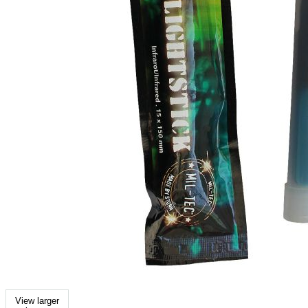
View larger