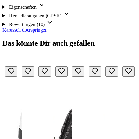
Eigenschaften
Herstellerangaben (GPSR)
Bewertungen (10)
Karussell überspringen
Das könnte Dir auch gefallen