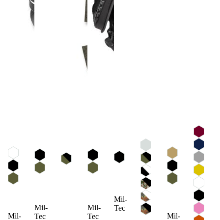
Mil-
Mil-
Mil-
Tec
Mil-
Mil-
Tec
Tec