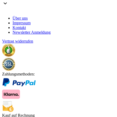
Über uns
Impressum
Kontakt
Newsletter Anmeldung
Vertrag widerrufen
Zahlungsmethoden:
Kauf auf Rechnung