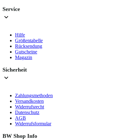
Service
Hilfe
Größentabelle
Rücksendung
Gutscheine
Magazin
Sicherheit
Zahlungsmethoden
Versandkosten
Widerrufsrecht
Datenschutz
AGB
Widerrufsformular
BW Shop Info