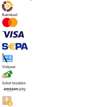
Ratenkauf
Vorkasse
Sofort bezahlen