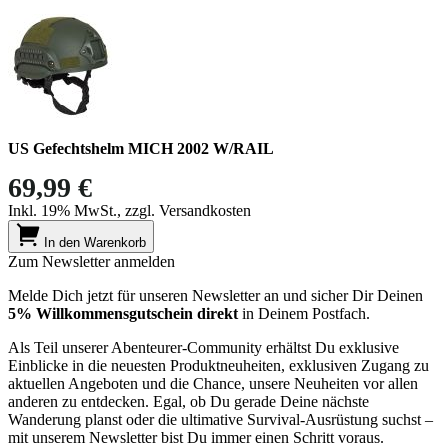
US Gefechtshelm MICH 2002 W/RAIL
69,99 €
Inkl. 19% MwSt., zzgl. Versandkosten
In den Warenkorb
Zum Newsletter anmelden
Melde Dich jetzt für unseren Newsletter an und sicher Dir Deinen
5% Willkommensgutschein direkt
in Deinem Postfach.
Als Teil unserer Abenteurer-Community erhältst Du exklusive
Einblicke in die neuesten Produktneuheiten, exklusiven Zugang zu
aktuellen Angeboten und die Chance, unsere Neuheiten vor allen
anderen zu entdecken. Egal, ob Du gerade Deine nächste
Wanderung planst oder die ultimative Survival-Ausrüstung suchst –
mit unserem Newsletter bist Du immer einen Schritt voraus.