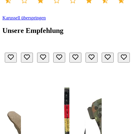
Karussell überspringen
Unsere Empfehlung