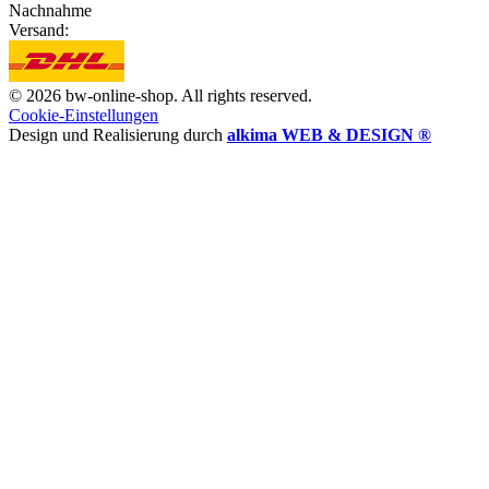
Nachnahme
Versand:
© 2026 bw-online-shop. All rights reserved.
Cookie-Einstellungen
Design und Realisierung durch
alkima WEB & DESIGN ®