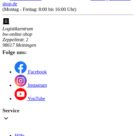
shop.de
(Montag - Freitag: 8:00 bis 16:00 Uhr)
Logistikzentrum
bw-online-shop
Zeppelinstr. 2
98617 Meiningen
Folge uns:
Facebook
Instagram
YouTube
Service
Hilfe