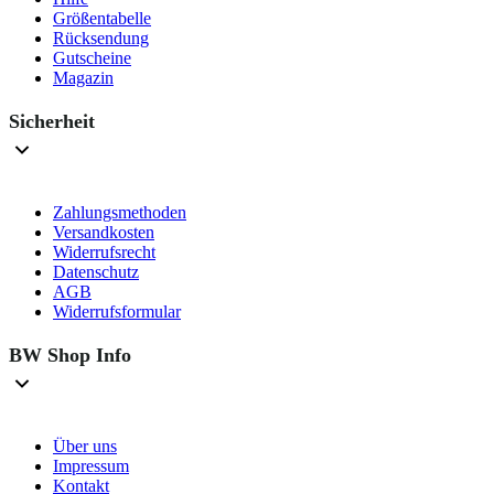
Größentabelle
Rücksendung
Gutscheine
Magazin
Sicherheit
Zahlungsmethoden
Versandkosten
Widerrufsrecht
Datenschutz
AGB
Widerrufsformular
BW Shop Info
Über uns
Impressum
Kontakt