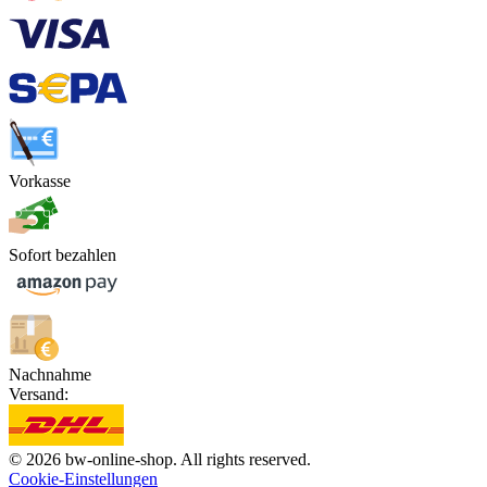
Vorkasse
Sofort bezahlen
Nachnahme
Versand:
© 2026 bw-online-shop. All rights reserved.
Cookie-Einstellungen