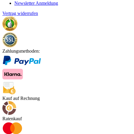
Newsletter Anmeldung
Vertrag widerrufen
Zahlungsmethoden:
Kauf auf Rechnung
Ratenkauf