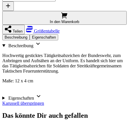
In den Warenkorb
Größentabelle
Teilen
Beschreibung
Eigenschaften
Beschreibung
Hochwertig gesticktes Tätigkeitsabzeichen der Bundeswehr, zum
Anbringen und Aufnähen an der Uniform. Es handelt sich hier um
das Tätigkeitsabzeichen für Soldaten der Streitkräftegemeinsamen
Taktischen Feuerunterstützung.
Maße: 12 x 4 cm
Eigenschaften
Karussell überspringen
Das könnte Dir auch gefallen