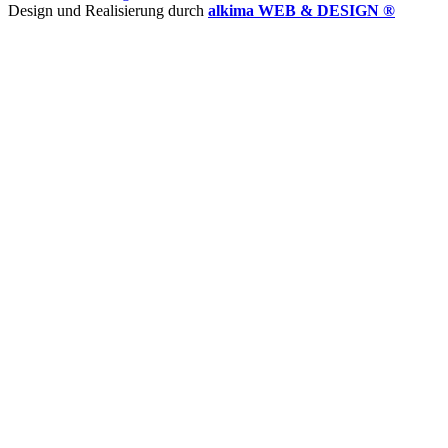
Design und Realisierung durch
alkima WEB & DESIGN ®