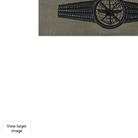
View larger
image