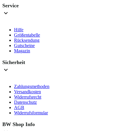
Service
Hilfe
Größentabelle
Rücksendung
Gutscheine
Magazin
Sicherheit
Zahlungsmethoden
Versandkosten
Widerrufsrecht
Datenschutz
AGB
Widerrufsformular
BW Shop Info