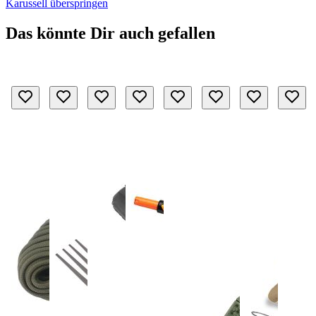
Karussell überspringen
Das könnte Dir auch gefallen