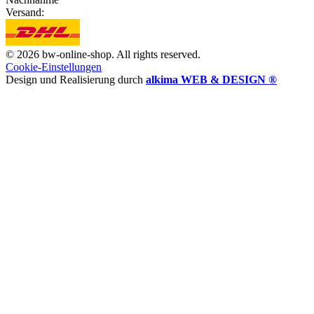
Versand:
© 2026 bw-online-shop. All rights reserved.
Cookie-Einstellungen
Design und Realisierung durch
alkima WEB & DESIGN ®