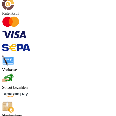
Ratenkauf
Vorkasse
Sofort bezahlen
Nachnahme