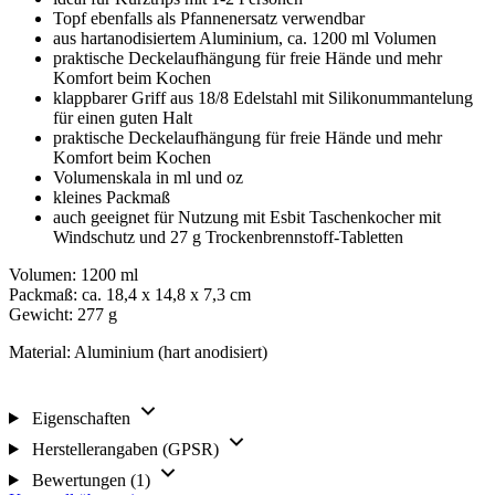
Topf ebenfalls als Pfannenersatz verwendbar
aus hartanodisiertem Aluminium, ca. 1200 ml Volumen
praktische Deckelaufhängung für freie Hände und mehr
Komfort beim Kochen
klappbarer Griff aus 18/8 Edelstahl mit Silikonummantelung
für einen guten Halt
praktische Deckelaufhängung für freie Hände und mehr
Komfort beim Kochen
Volumenskala in ml und oz
kleines Packmaß
auch geeignet für Nutzung mit Esbit Taschenkocher mit
Windschutz und 27 g Trockenbrennstoff-Tabletten
Volumen: 1200 ml
Packmaß: ca. 18,4 x 14,8 x 7,3 cm
Gewicht: 277 g
Material: Aluminium (hart anodisiert)
Eigenschaften
Herstellerangaben (GPSR)
Bewertungen (1)