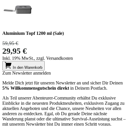
Aluminium Topf 1200 ml (Sale)
59,95 €
29,95 €
Inkl. 19% MwSt., zzgl. Versandkosten
In den Warenkorb
Zum Newsletter anmelden
Melde Dich jetzt für unseren Newsletter an und sicher Dir Deinen
5% Willkommensgutschein direkt
in Deinem Postfach.
Als Teil unserer Abenteurer-Community erhältst Du exklusive
Einblicke in die neuesten Produktneuheiten, exklusiven Zugang zu
aktuellen Angeboten und die Chance, unsere Neuheiten vor allen
anderen zu entdecken. Egal, ob Du gerade Deine nächste
Wanderung planst oder die ultimative Survival-Ausrüstung suchst –
mit unserem Newsletter bist Du immer einen Schritt voraus.