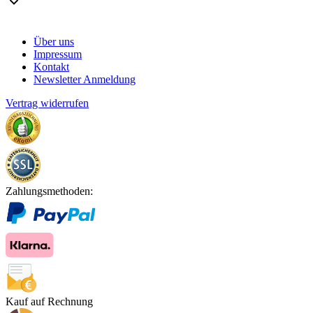
Über uns
Impressum
Kontakt
Newsletter Anmeldung
Vertrag widerrufen
Zahlungsmethoden:
Kauf auf Rechnung