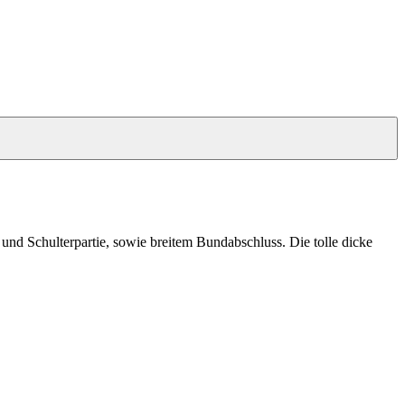
und Schulterpartie, sowie breitem Bundabschluss. Die tolle dicke