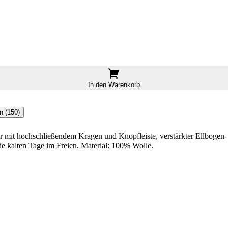
In den Warenkorb
n (150)
r mit hochschließendem Kragen und Knopfleiste, verstärkter Ellbogen- 
ie kalten Tage im Freien. Material: 100% Wolle.