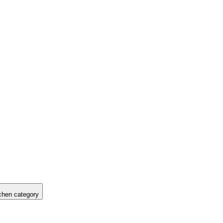
hen category