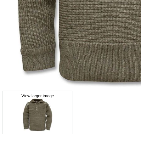
View larger image