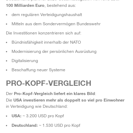
100 Milliarden Euro
, bestehend aus:
dem regulären Verteidigungshaushalt
Mitteln aus dem Sondervermögen Bundeswehr
Die Investitionen konzentrieren sich auf:
Bündnisfähigkeit innerhalb der NATO
Modernisierung der persönlichen Ausrüstung
Digitalisierung
Beschaffung neuer Systeme
PRO-KOPF-VERGLEICH
Pro-Kopf-Vergleich liefert ein klares Bild
Der
:
USA investieren mehr als doppelt so viel pro Einwohner
Die
in Verteidigung wie Deutschland:
USA:
~ 3.200 USD pro Kopf
Deutschland:
~ 1.530 USD pro Kopf