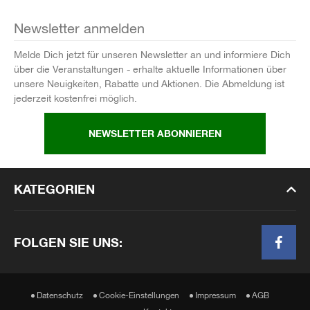
Newsletter anmelden
Melde Dich jetzt für unseren Newsletter an und informiere Dich
über die Veranstaltungen - erhalte aktuelle Informationen über
unsere Neuigkeiten, Rabatte und Aktionen. Die Abmeldung ist
jederzeit kostenfrei möglich.
NEWSLETTER ABONNIEREN
KATEGORIEN
FOLGEN SIE UNS:
Datenschutz
Cookie-Einstellungen
Impressum
AGB