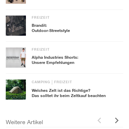
FREIZEIT
Brandit:
Outdoor-Streetstyle
FREIZEIT
Alpha Industries Shorts:
Unsere Empfehlungen
CAMPING
FREIZEIT
Welches Zelt ist das Richtige?
Das solltet ihr beim Zeltkauf beachten
Weitere Artikel