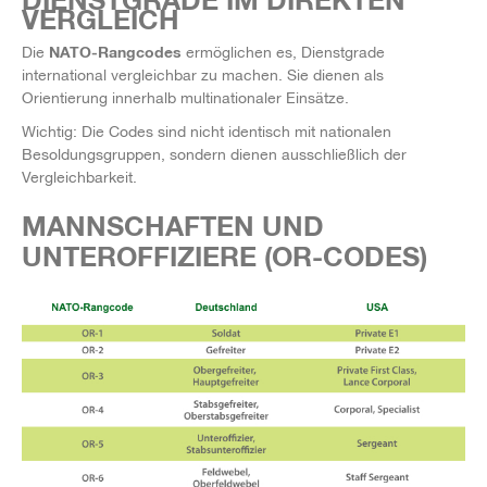
VERGLEICH
NATO-Rangcodes
Die
ermöglichen es, Dienstgrade
international vergleichbar zu machen. Sie dienen als
Orientierung innerhalb multinationaler Einsätze.
Wichtig: Die Codes sind nicht identisch mit nationalen
Besoldungsgruppen, sondern dienen ausschließlich der
Vergleichbarkeit.
MANNSCHAFTEN UND
UNTEROFFIZIERE (OR-CODES)