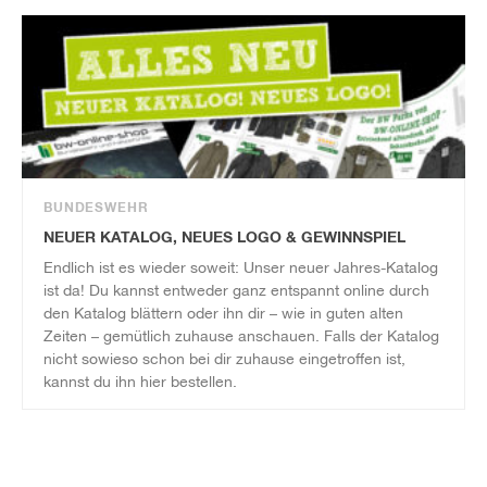
BUNDESWEHR
NEUER KATALOG, NEUES LOGO & GEWINNSPIEL
Endlich ist es wieder soweit: Unser neuer Jahres-Katalog
ist da! Du kannst entweder ganz entspannt online durch
den Katalog blättern oder ihn dir – wie in guten alten
Zeiten – gemütlich zuhause anschauen. Falls der Katalog
nicht sowieso schon bei dir zuhause eingetroffen ist,
kannst du ihn hier bestellen.