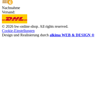
Nachnahme
Versand:
© 2026 bw-online-shop. All rights reserved.
Cookie-Einstellungen
Design und Realisierung durch
alkima WEB & DESIGN ®