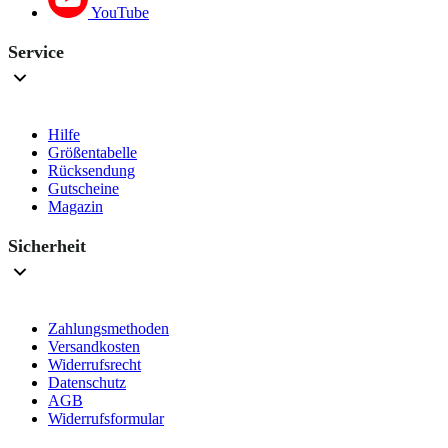
YouTube
Service
Hilfe
Größentabelle
Rücksendung
Gutscheine
Magazin
Sicherheit
Zahlungsmethoden
Versandkosten
Widerrufsrecht
Datenschutz
AGB
Widerrufsformular