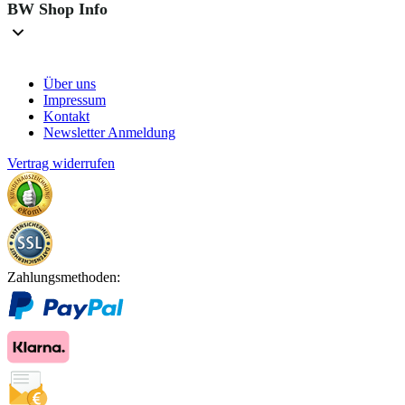
BW Shop Info
Über uns
Impressum
Kontakt
Newsletter Anmeldung
Vertrag widerrufen
Zahlungsmethoden: