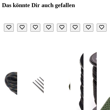
Das könnte Dir auch gefallen