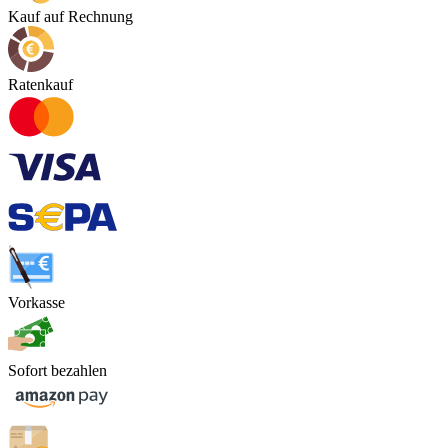
Kauf auf Rechnung
Ratenkauf
Vorkasse
Sofort bezahlen