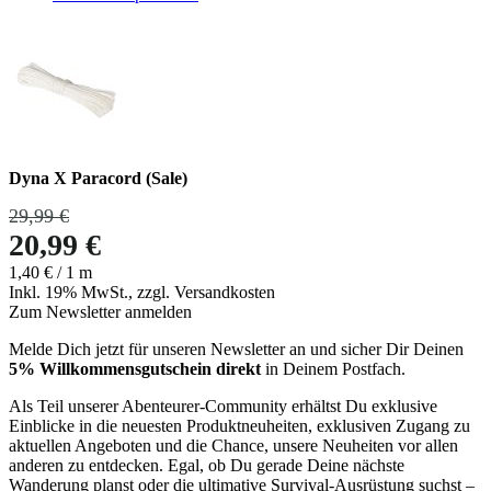
Dyna X Paracord (Sale)
29,99 €
20,99 €
1,40 €
/ 1 m
Inkl. 19% MwSt., zzgl. Versandkosten
Zum Newsletter anmelden
Melde Dich jetzt für unseren Newsletter an und sicher Dir Deinen
5% Willkommensgutschein direkt
in Deinem Postfach.
Als Teil unserer Abenteurer-Community erhältst Du exklusive
Einblicke in die neuesten Produktneuheiten, exklusiven Zugang zu
aktuellen Angeboten und die Chance, unsere Neuheiten vor allen
anderen zu entdecken. Egal, ob Du gerade Deine nächste
Wanderung planst oder die ultimative Survival-Ausrüstung suchst –